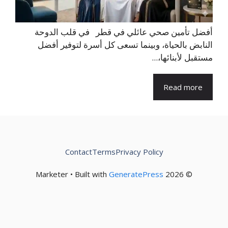
أفضل تأمين صحي عائلي في قطر في قلب الدوحة
النابض بالحياة، وبينما تسعى كل أسرة لتوفير أفضل
مستقبل لأبنائها،...
Read more
Contact
Terms
Privacy Policy
GeneratePress
© 2026 Marketer • Built with