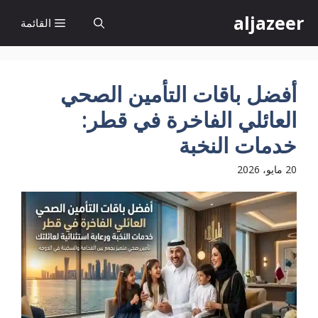
نتقل
aljazeer
القائمة
لى
لمحتوى
أفضل باقات التأمين الصحي
العائلي الفاخرة في قطر:
خدمات النخبة
20 مايو، 2026