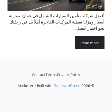
أفضل شركات تأمين السيارات الشامل في عمان: مقارنة
أسعار ومزايا تغطية المركبات الفاخرة أهلاً بك في رحلتك
نحو اختيار أفضل...
Read more
Contact
Terms
Privacy Policy
GeneratePress
© 2026 Marketer • Built with