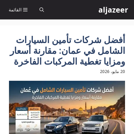
نتقل
aljazeer
القائمة
لى
لمحتوى
أفضل شركات تأمين السيارات
الشامل في عمان: مقارنة أسعار
ومزايا تغطية المركبات الفاخرة
20 مايو، 2026