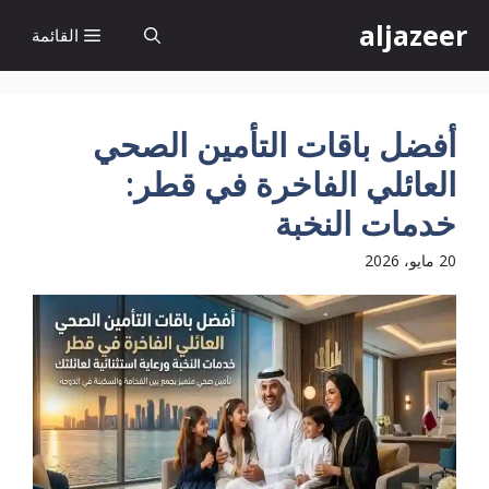
نتقل
aljazeer
القائمة
لى
لمحتوى
أفضل باقات التأمين الصحي
العائلي الفاخرة في قطر:
خدمات النخبة
20 مايو، 2026