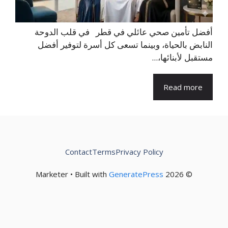
أفضل تأمين صحي عائلي في قطر في قلب الدوحة
النابض بالحياة، وبينما تسعى كل أسرة لتوفير أفضل
مستقبل لأبنائها،...
Read more
Contact
Terms
Privacy Policy
GeneratePress
© 2026 Marketer • Built with