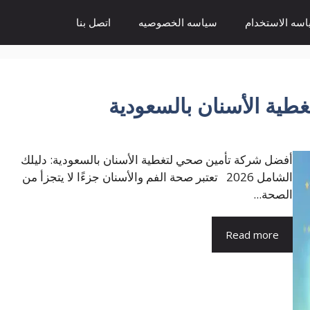
سه الاستخدام
سياسه الخصوصيه
اتصل بنا
ية الأسنان بالسعودية
أفضل شركة تأمين صحي لتغطية الأسنان بالسعودية: دليلك
الشامل 2026 تعتبر صحة الفم والأسنان جزءًا لا يتجزأ من
الصحة...
Read more