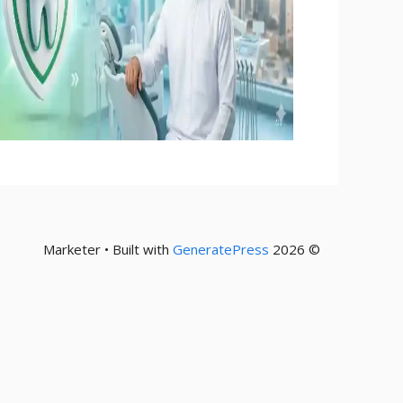
GeneratePress
© 2026 Marketer • Built with