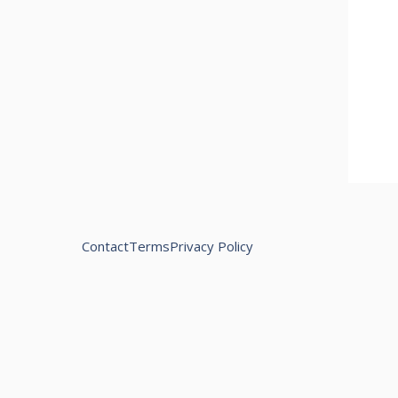
Contact
Terms
Privacy Policy